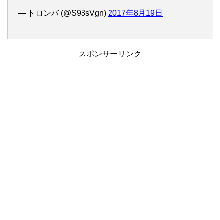
— トロンバ (@S93sVgn)
2017年8月19日
スポンサーリンク