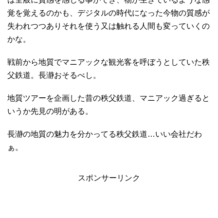
覚を覚えるのかも、デジタルの時代になった今物の質感が
失われつつありそれを使う又は触れる人間も変っていくの
かな。
戦前から地質でマニアックな観光客を呼ぼうとしていた秩
父鉄道。長瀞おそるべし。
地質ツアーを企画した昔の秩父鉄道、マニアック過ぎると
いうか先見の明がある。
長瀞の地質の魅力を分かってる秩父鉄道…いい会社だわ
ぁ。
スポンサーリンク