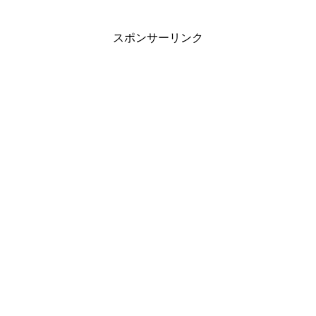
スポンサーリンク