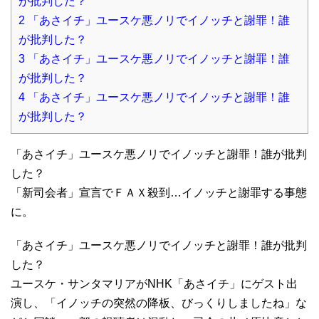
が批判した？
2
「あさイチ」ユースケ悪ノリでイノッチと謝罪！誰
が批判した？
3
「あさイチ」ユースケ悪ノリでイノッチと謝罪！誰
が批判した？
4
「あさイチ」ユースケ悪ノリでイノッチと謝罪！誰
が批判した？
「あさイチ」ユースケ悪ノリでイノッチと謝罪！誰が批判
した？
「新司会者」宣言でＦＡＸ殺到…イノッチと謝罪する事態
に。
「あさイチ」ユースケ悪ノリでイノッチと謝罪！誰が批判
した？
ユースケ・サンタマリアがNHK「あさイチ」にゲスト出
演し、「イノッチの突然の降板、びっくりしましたね」な