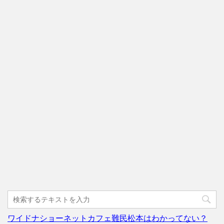
ワイドナショーネットカフェ難民松本はわかってない？