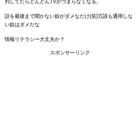
判してたらどんどんTVがつまらなくなる。
話を最後まで聞かない奴がダメなだけ(笑)冗談も通用しな
い奴はダメだな
情報リテラシー大丈夫か？
スポンサーリンク