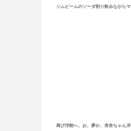
ジムビームのソーダ割り飲みながらマ
再び洋館へ。お。夢か。杏奈ちゃん洋