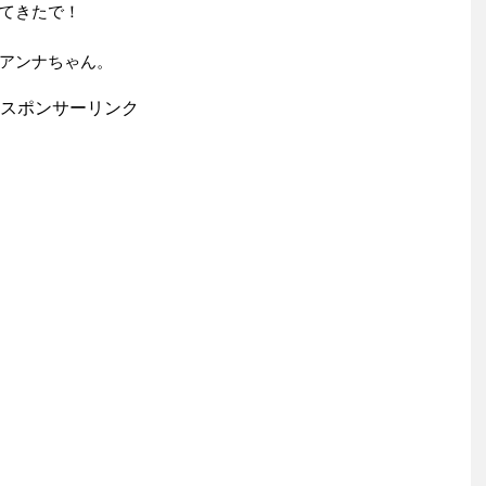
てきたで！
アンナちゃん。
スポンサーリンク