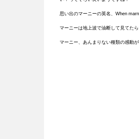
思い出のマーニーの英名、When marnie
マーニーは地上波で油断して見てたら
マーニー、あんまりない種類の感動が