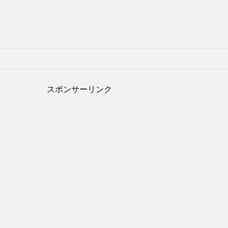
スポンサーリンク