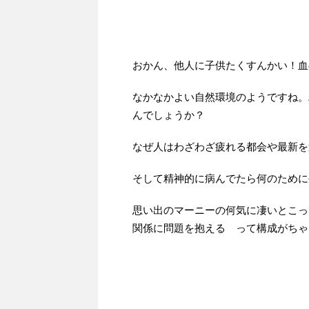
おかん、他人に子供たくすんかい！血
なかなかよい自然環境のようですね。
んでしょうか？
なぜ人はわざわざ疲れる都会や最新を
そして精神的に病んでたら何のために
思い出のマーニーの何気に凄いとこっ
関係に問題を抱える って構成がちゃ