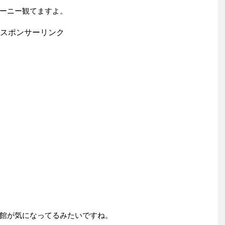
ーニー観てますよ。
スポンサーリンク
館が気になってるみたいですね。