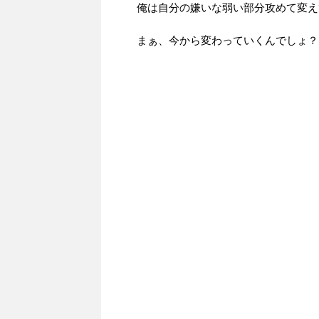
俺は自分の嫌いな弱い部分攻めて変え
まぁ、今から変わっていくんでしょ？