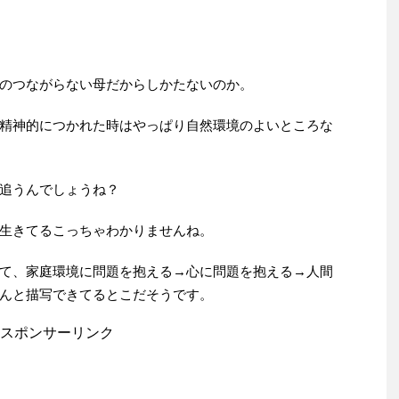
のつながらない母だからしかたないのか。
精神的につかれた時はやっぱり自然環境のよいところな
追うんでしょうね？
生きてるこっちゃわかりませんね。
て、家庭環境に問題を抱える→心に問題を抱える→人間
んと描写できてるとこだそうです。
スポンサーリンク