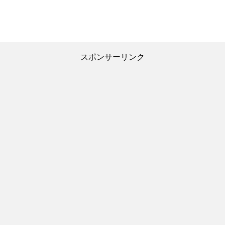
スポンサーリンク