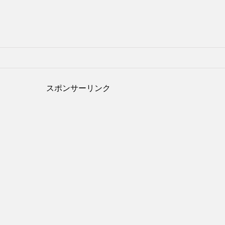
スポンサーリンク