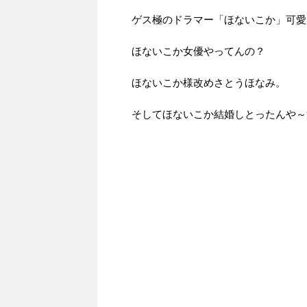
ゲス極のドラマー「ほないこか」可愛
ほないこか女優やってんの？
ほないこか様改めさとうほなみ。
そしてほないこか結婚しとったんや～