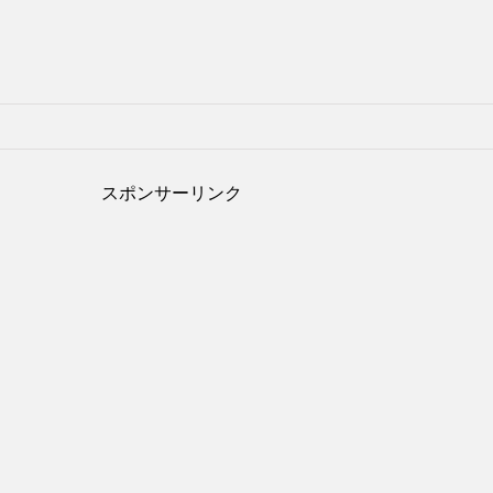
スポンサーリンク