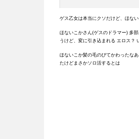
ゲス乙女は本当にクソだけど、ほない
ほないこかさん(ゲスのドラマー) 多
うけど、変に引き込まれる エロス？ い
ほないこか髪の毛のびてかわったなあ
たけどまさかソロ活するとは