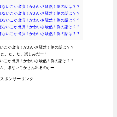
ほないこか出演！かわいさ騒然！例の話は？？
ほないこか出演！かわいさ騒然！例の話は？？
ほないこか出演！かわいさ騒然！例の話は？？
ほないこか出演！かわいさ騒然！例の話は？？
ほないこか出演！かわいさ騒然！例の話は？？
いこか出演！かわいさ騒然！例の話は？？
 た、た、た、楽しみだー！
いこか出演！かわいさ騒然！例の話は？？
ム、ほないこかさん出るのかー
スポンサーリンク