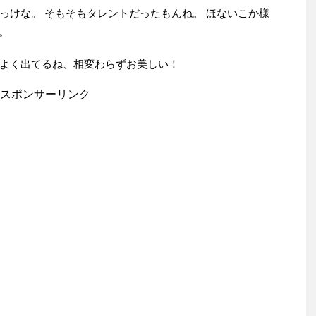
っけな。 そもそもタレントだったもんね。 ほないこか様
。
よく出てるね、相変わらずお美しい！
スポンサーリンク