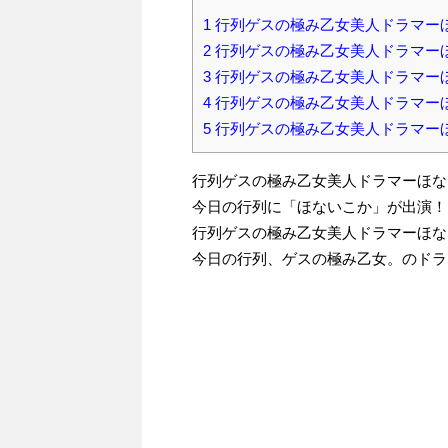
1
行列ゲスの極み乙女美人ドラマー
2
行列ゲスの極み乙女美人ドラマー
3
行列ゲスの極み乙女美人ドラマー
4
行列ゲスの極み乙女美人ドラマー
5
行列ゲスの極み乙女美人ドラマー
行列ゲスの極み乙女美人ドラマーほな
今日の行列に「ほないこか」が出演！
行列ゲスの極み乙女美人ドラマーほな
今日の行列、ゲスの極み乙女。のドラ