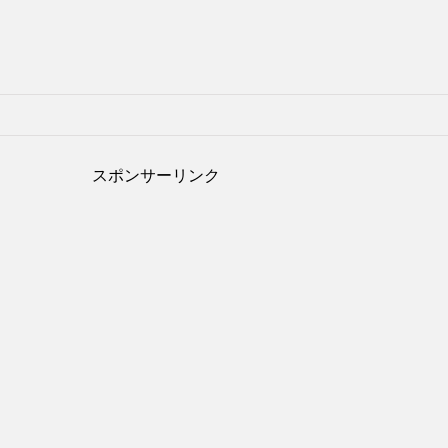
スポンサーリンク