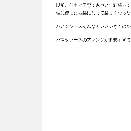
以前、仕事と子育て家事とで頑張って
理に使ったら楽になって楽しくなった
パスタソースそんなアレンジきくのか
パスタソースのアレンジが多彩すぎて