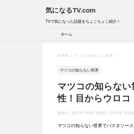
気になるTV.com
TVで気になった話題をちょこちょこ紹介！
ホーム
HOME
>
マツコの知らない世界
>
マツコの知らない世界
マツコの知らない
性！目からウロコ！
投稿日：2017年7月4日 更新日：
2017年7月26
マツコの知らない世界でパスタソース