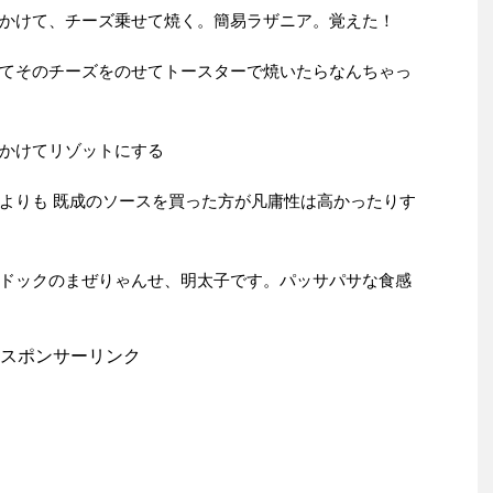
かけて、チーズ乗せて焼く。簡易ラザニア。覚えた！
てそのチーズをのせてトースターで焼いたらなんちゃっ
かけてリゾットにする
よりも 既成のソースを買った方が凡庸性は高かったりす
ドックのまぜりゃんせ、明太子です。パッサパサな食感
スポンサーリンク