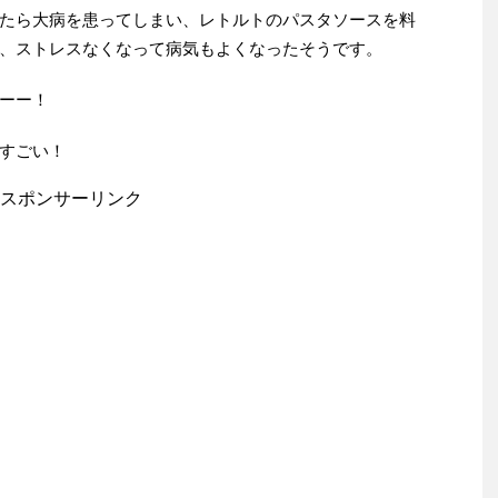
たら大病を患ってしまい、レトルトのパスタソースを料
、ストレスなくなって病気もよくなったそうです。
ーー！
すごい！
スポンサーリンク