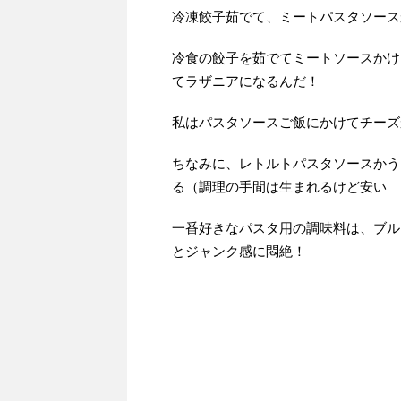
冷凍餃子茹でて、ミートパスタソース
冷食の餃子を茹でてミートソースかけ
てラザニアになるんだ！
私はパスタソースご飯にかけてチーズ
ちなみに、レトルトパスタソースかう
る（調理の手間は生まれるけど安い
一番好きなパスタ用の調味料は、ブル
とジャンク感に悶絶！