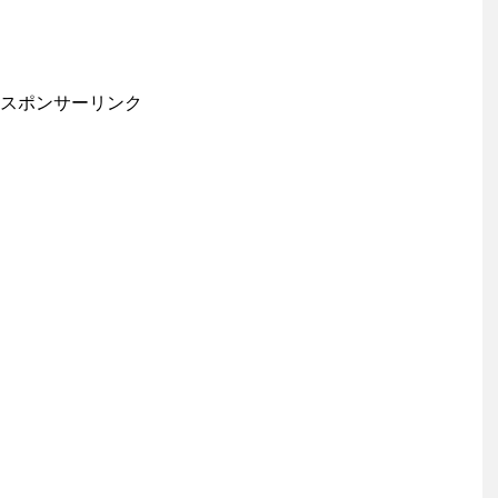
スポンサーリンク