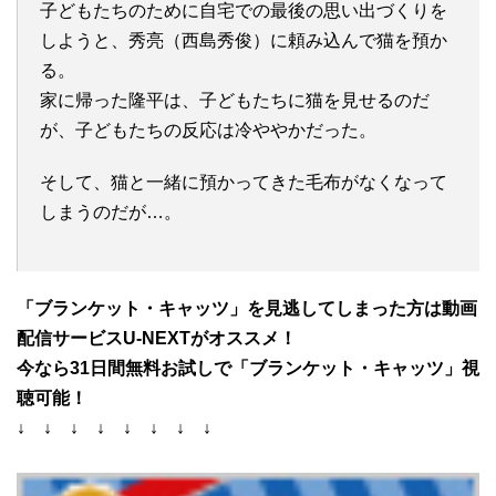
子どもたちのために自宅での最後の思い出づくりを
しようと、秀亮（西島秀俊）に頼み込んで猫を預か
る。
家に帰った隆平は、子どもたちに猫を見せるのだ
が、子どもたちの反応は冷ややかだった。
そして、猫と一緒に預かってきた毛布がなくなって
しまうのだが…。
「ブランケット・キャッツ」を見逃してしまった方は動画
配信サービスU-NEXTがオススメ！
今なら31日間無料お試しで「ブランケット・キャッツ」視
聴可能！
↓ ↓ ↓ ↓ ↓ ↓ ↓ ↓