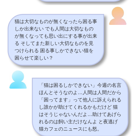
猫は大切なものが無くなったら困る事
しか出来ない でも人間は大切なもの
が無くなっても思い出にする事が出来
る そしてまた新しい大切なものを見
つけられる 困る事しかできない猫を
困らせて楽しい？
「猫は困るしかできない」今週の名言
ほんとそうなのよ…人間は人間だから
「困ってます」って他人に訴えられる
し誰かが助けてくれるかもだけど 猫
はそうじゃないんだよ…助けてあげら
れるのは飼い主だけなんよ と夜逃げ
猫カフェのニュースにも怒。