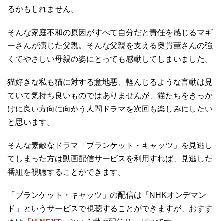
るかもしれません。
そんな家庭不和の原因がすべて自分だと責任を感じるマギ
ーさんが演じた父親。そんな父親を支える奥貫薫さんの強
くてやさしい母親の姿にとっても感動してしまいました。
猫好きな私も猫に対する意地悪、軽んじるような言動は見
ていて気持ち良いものではありませんが、猫たちをきっか
けに良い方向に向かう人間ドラマを次回も楽しみにしたい
と思います。
そんな素敵なドラマ「ブランケット・キャッツ」を見逃し
てしまった方は動画配信サービスを利用すれば、見逃した
番組を視聴することができます。
「ブランケット・キャッツ」の配信は「NHKオンデマン
ド」というサービスで視聴することができますが、おすす