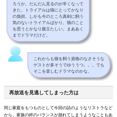
ろうか。だんだん見るのが辛くなって
きた。トライアルは猫にとってかなり
の負担。しかも今のところ真剣に飼う
気のないトライアルばかり。猫のこと
を思うとかなり腹立たしい。まああく
までドラマだけど。
これからも猫を飼う資格のなさそうな
ゲストが多そうでゆううつ。。。でも
そこを楽しむドラマなのかな。
再放送を見逃してしまった方は
同じ家庭をもつものとして今回の話のようなリストラなど
から、家族の絆のバランスが崩れてしまうようなこともあ