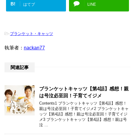
B!
はてブ
LINE
-
ブランケット・キャッツ
執筆者：
nackan77
関連記事
ブランケットキャッツ【第4話】感想！親
は号泣必至回！子育てイジメ
Contents1 ブランケットキャッツ【第4話】感想！
親は号泣必至回！子育てイジメ2 ブランケットキャ
ッツ【第4話】感想！親は号泣必至回！子育てイジ
メ3 ブランケットキャッツ【第4話】感想！親は号
泣 …